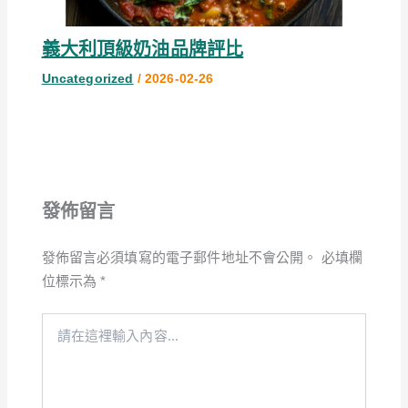
義大利頂級奶油品牌評比
Uncategorized
/
2026-02-26
發佈留言
發佈留言必須填寫的電子郵件地址不會公開。
必填欄
位標示為
*
請
在
這
裡
輸