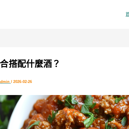
合搭配什麼酒？
admin
/
2026-02-26