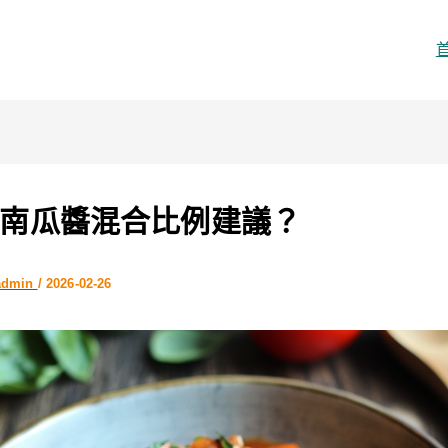
南瓜醬混合比例建議？
admin
/
2026-02-26