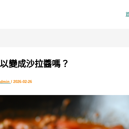
以變成沙拉醬嗎？
admin
/
2026-02-26