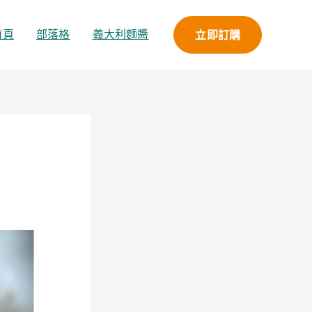
立即訂購
首頁
部落格
義大利麵醬