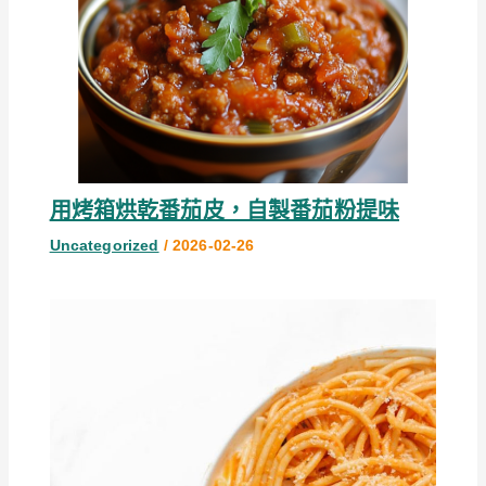
用烤箱烘乾番茄皮，自製番茄粉提味
Uncategorized
/
2026-02-26