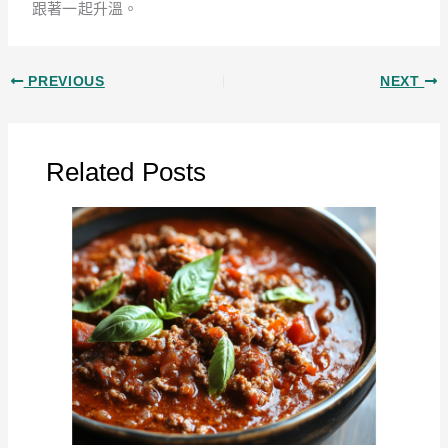
跟著一起升溫。
PREVIOUS
NEXT
Related Posts