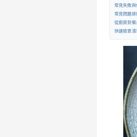
常見失敗與
常見問題排
從廚房到餐
快速檢查清