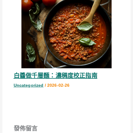
白醬做千層麵：濃稠度校正指南
Uncategorized
/
2026-02-26
發佈留言