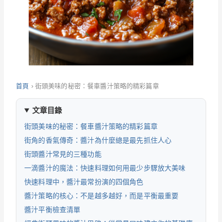
首頁
›
街頭美味的秘密：餐車醬汁策略的精彩篇章
文章目錄
街頭美味的秘密：餐車醬汁策略的精彩篇章
街角的香氣傳奇：醬汁為什麼總是最先抓住人心
街頭醬汁常見的三種功能
一滴醬汁的魔法：快速料理如何用最少步驟放大美味
快速料理中，醬汁最常扮演的四個角色
醬汁策略的核心：不是越多越好，而是平衡最重要
醬汁平衡檢查清單