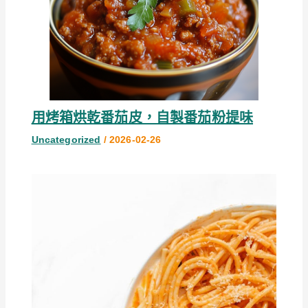
用烤箱烘乾番茄皮，自製番茄粉提味
Uncategorized
/
2026-02-26