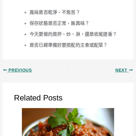
風味是否乾淨、不焦苦？
保存狀態是否正常、無異味？
今天要做的是拌、炒、淋，還是收尾提香？
是否已經準備好要搭配的主食或配菜？
PREVIOUS
NEXT
Related Posts