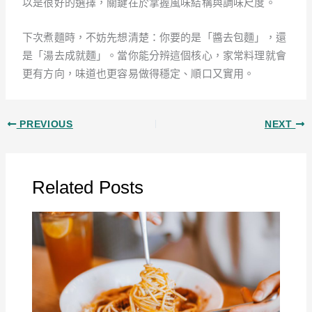
以是很好的選擇，關鍵在於掌握風味結構與調味尺度。
下次煮麵時，不妨先想清楚：你要的是「醬去包麵」，還
是「湯去成就麵」。當你能分辨這個核心，家常料理就會
更有方向，味道也更容易做得穩定、順口又實用。
PREVIOUS
NEXT
Related Posts