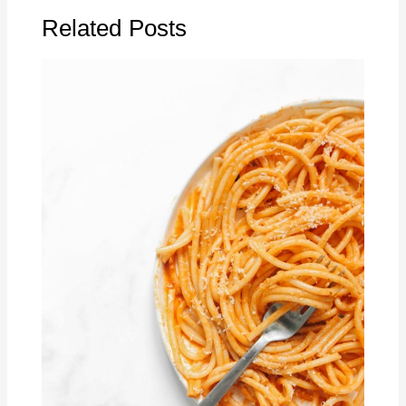
Related Posts