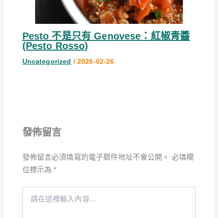
Pesto 不是只有 Genovese：紅椒青醬
(Pesto Rosso)
Uncategorized
/
2026-02-26
發佈留言
發佈留言必須填寫的電子郵件地址不會公開。
必填欄
位標示為
*
請
在
這