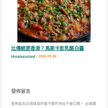
比傳統更香滑？馬斯卡彭乳酪白醬
Uncategorized
/
2026-02-26
發佈留言
發佈留言必須填寫的電子郵件地址不會公開。
必填欄