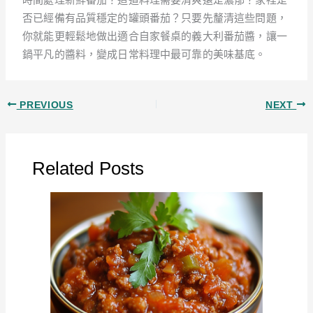
否已經備有品質穩定的罐頭番茄？只要先釐清這些問題，
你就能更輕鬆地做出適合自家餐桌的義大利番茄醬，讓一
鍋平凡的醬料，變成日常料理中最可靠的美味基底。
PREVIOUS
NEXT
Related Posts