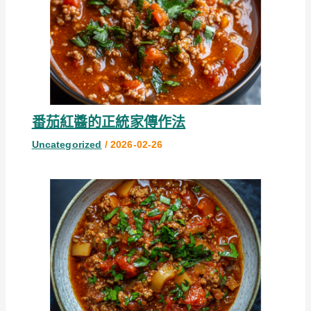
番茄紅醬的正統家傳作法
Uncategorized
/
2026-02-26