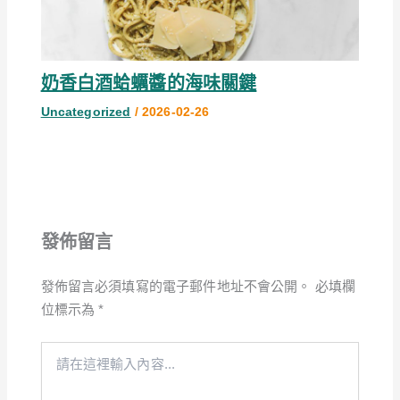
奶香白酒蛤蠣醬的海味關鍵
Uncategorized
/
2026-02-26
發佈留言
發佈留言必須填寫的電子郵件地址不會公開。
必填欄
位標示為
*
請
在
這