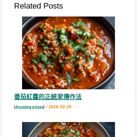
Related Posts
番茄紅醬的正統家傳作法
Uncategorized
/
2026-02-26