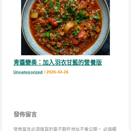
青醬變奏：加入羽衣甘藍的營養版
Uncategorized
/
2026-02-26
發佈留言
發佈留言必須填寫的電子郵件地址不會公開。
必填欄