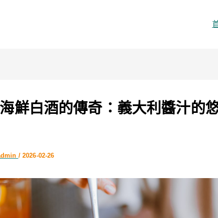
海鮮白酒的傳奇：義大利醬汁的
admin
/
2026-02-26