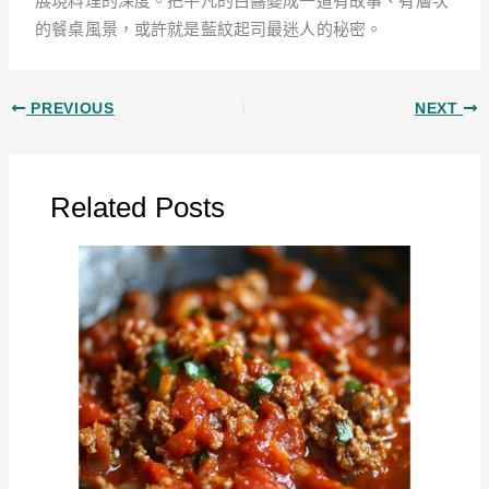
展現料理的深度。把平凡的白醬變成一道有故事、有層次
的餐桌風景，或許就是藍紋起司最迷人的秘密。
PREVIOUS
NEXT
Related Posts