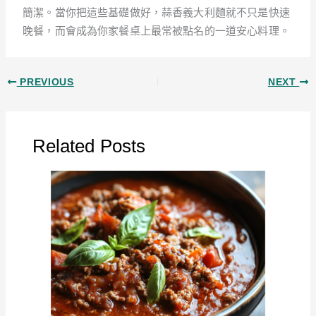
簡潔。當你把這些基礎做好，蒜香義大利麵就不只是快速
晚餐，而會成為你家餐桌上最常被點名的一道安心料理。
PREVIOUS
NEXT
Related Posts