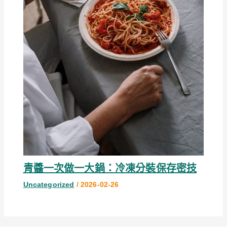
青醬一次做一大鍋：冷凍分裝保存密技
Uncategorized
/
2026-02-26