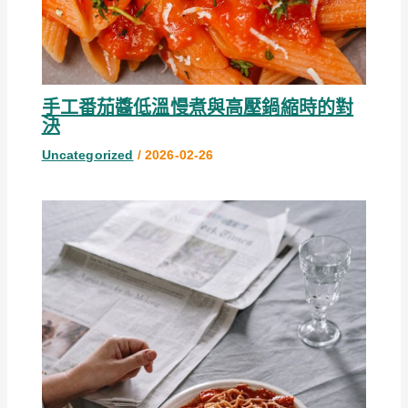
手工番茄醬低溫慢煮與高壓鍋縮時的對
決
Uncategorized
/
2026-02-26